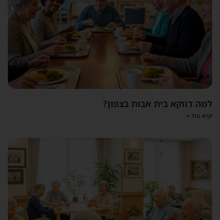
למה דווקא בית אבות בצפון?
קרא עוד »