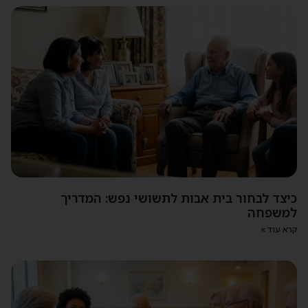
כיצד לבחור בית אבות לתשושי נפש: המדריך
למשפחה
קרא עוד »