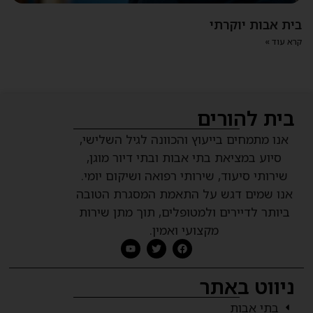
בית אבות יוקרתי
קרא עוד »
בית להורים
אנו מתמחים בייעוץ והכוונה לגיל השלישי,
סיוע במציאת בתי אבות ובתי דיור מוגן,
שירותי סיעוד, שירותי רפואה ושיקום יומי.
אנו שמים דגש על התאמת המסגרת הטובה
ביותר לדיירים ולמטופלים, תוך מתן שירות
מקצועי ואמין.
ניווט באתר
בתי אבות