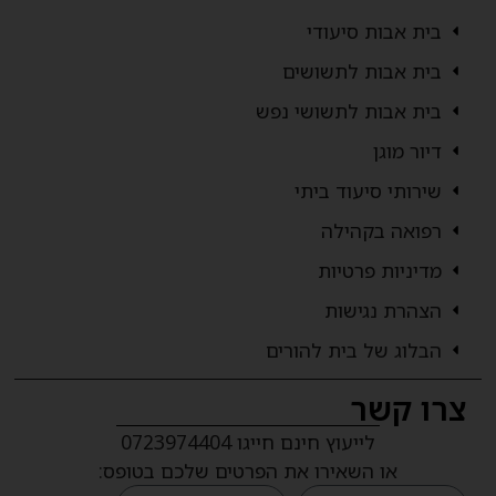
בית אבות סיעודי
בית אבות לתשושים
בית אבות לתשושי נפש
דיור מוגן
שירותי סיעוד ביתי
רפואה בקהילה
מדיניות פרטיות
הצהרת נגישות
הבלוג של בית להורים
צרו קשר
לייעוץ חינם חייגו 0723974404
או השאירו את הפרטים שלכם בטופס: