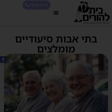
חייגו עכשיו
בתי אבות סיעודיים
מומלצים