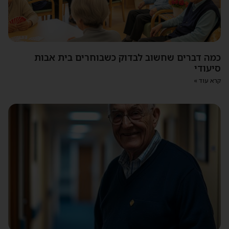
כמה דברים שחשוב לבדוק כשבוחרים בית אבות
סיעודי
קרא עוד »